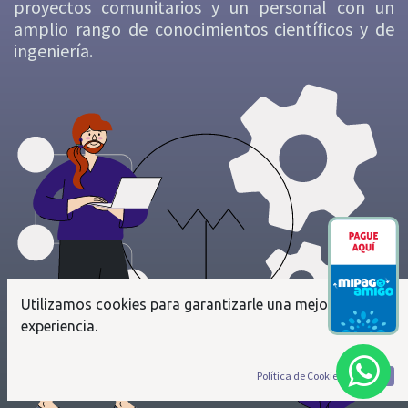
proyectos comunitarios y un personal con un
amplio rango de conocimientos científicos y de
ingeniería.
Utilizamos cookies para garantizarle una mejor
experiencia.
Política de Cookies
Acepto