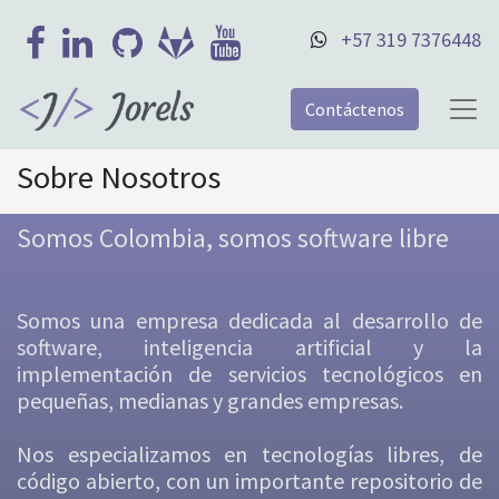
+57 319 7376448
Contáctenos
Sobre Nosotros
Somos Colombia, somos software libre
Somos una empresa dedicada al desarrollo de
software, inteligencia artificial y la
implementación de servicios tecnológicos en
pequeñas, medianas y grandes empresas.
Nos especializamos en tecnologías libres, de
código abierto, con un importante repositorio de